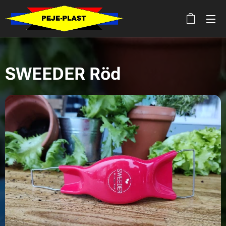
SWEEDER Röd